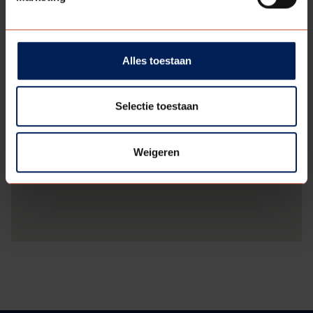
Alles toestaan
Selectie toestaan
Weigeren