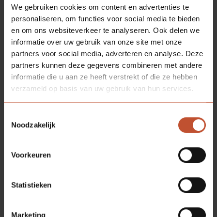
We gebruiken cookies om content en advertenties te
personaliseren, om functies voor social media te bieden
en om ons websiteverkeer te analyseren. Ook delen we
informatie over uw gebruik van onze site met onze
partners voor social media, adverteren en analyse. Deze
partners kunnen deze gegevens combineren met andere
informatie die u aan ze heeft verstrekt of die ze hebben
verzameld op basis van uw gebruik van hun services.
Toestemmingsselectie
Noodzakelijk
Voorkeuren
Statistieken
Marketing