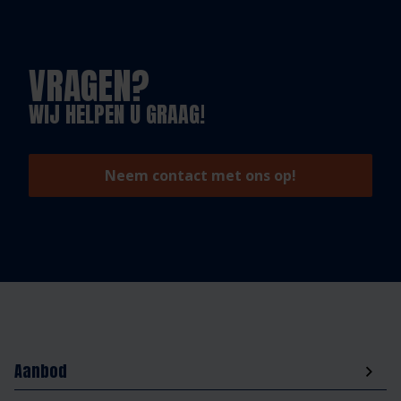
VRAGEN?
WIJ HELPEN U GRAAG!
Neem contact met ons op!
Aanbod