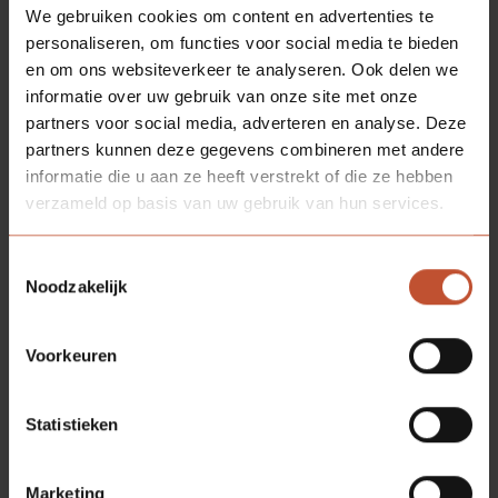
We gebruiken cookies om content en advertenties te
personaliseren, om functies voor social media te bieden
en om ons websiteverkeer te analyseren. Ook delen we
informatie over uw gebruik van onze site met onze
partners voor social media, adverteren en analyse. Deze
partners kunnen deze gegevens combineren met andere
informatie die u aan ze heeft verstrekt of die ze hebben
verzameld op basis van uw gebruik van hun services.
Toestemmingsselectie
Noodzakelijk
Voorkeuren
Statistieken
Marketing