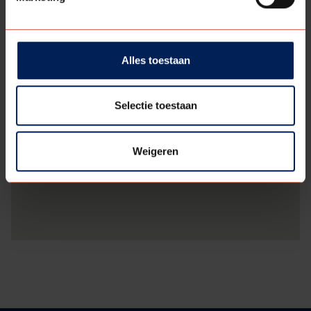
Alles toestaan
Selectie toestaan
Weigeren