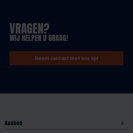
VRAGEN?
WIJ HELPEN U GRAAG!
Neem contact met ons op!
Aanbod