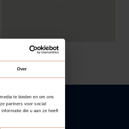
Over
 media te bieden en om ons
ze partners voor social
nformatie die u aan ze heeft