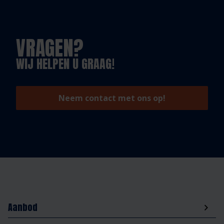
VRAGEN?
WIJ HELPEN U GRAAG!
Neem contact met ons op!
Aanbod