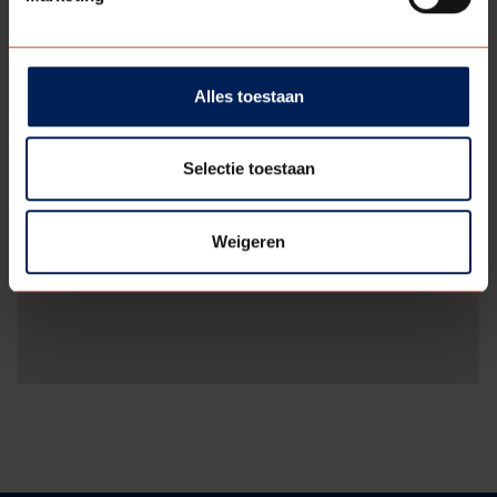
Alles toestaan
Selectie toestaan
Weigeren