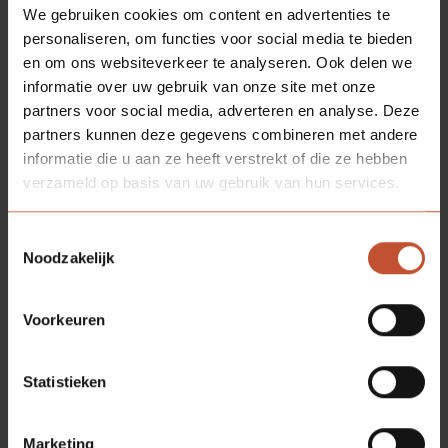
We gebruiken cookies om content en advertenties te
personaliseren, om functies voor social media te bieden
en om ons websiteverkeer te analyseren. Ook delen we
informatie over uw gebruik van onze site met onze
partners voor social media, adverteren en analyse. Deze
partners kunnen deze gegevens combineren met andere
informatie die u aan ze heeft verstrekt of die ze hebben
verzameld op basis van uw gebruik van hun services.
Toestemmingsselectie
Noodzakelijk
Voorkeuren
Statistieken
Marketing