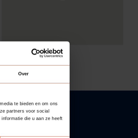
Over
 media te bieden en om ons
ze partners voor social
nformatie die u aan ze heeft