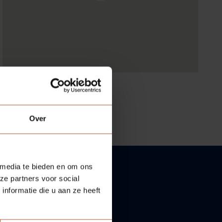
Over
 media te bieden en om ons
ze partners voor social
nformatie die u aan ze heeft