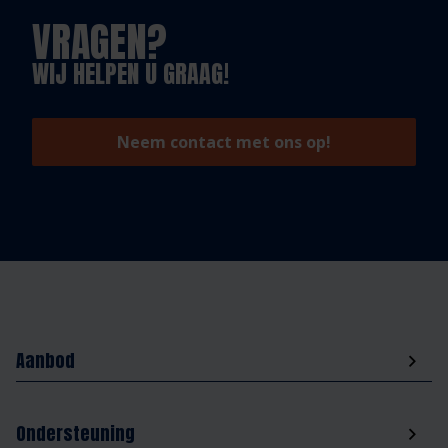
VRAGEN?
WIJ HELPEN U GRAAG!
Neem contact met ons op!
Aanbod
Ondersteuning