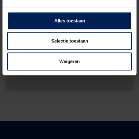
Alles toestaan
Selectie toestaan
Weigeren