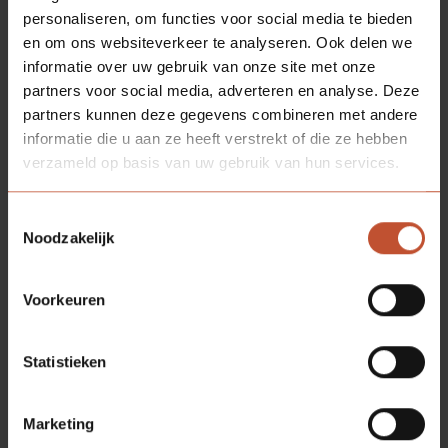
personaliseren, om functies voor social media te bieden
en om ons websiteverkeer te analyseren. Ook delen we
informatie over uw gebruik van onze site met onze
partners voor social media, adverteren en analyse. Deze
partners kunnen deze gegevens combineren met andere
informatie die u aan ze heeft verstrekt of die ze hebben
verzameld op basis van uw gebruik van hun services.
Toestemmingsselectie
Noodzakelijk
Voorkeuren
Statistieken
Marketing