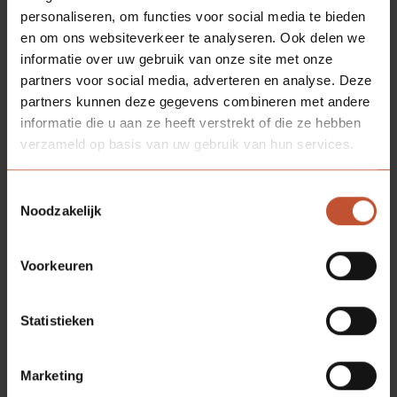
personaliseren, om functies voor social media te bieden
en om ons websiteverkeer te analyseren. Ook delen we
informatie over uw gebruik van onze site met onze
partners voor social media, adverteren en analyse. Deze
partners kunnen deze gegevens combineren met andere
informatie die u aan ze heeft verstrekt of die ze hebben
verzameld op basis van uw gebruik van hun services.
Toestemmingsselectie
Noodzakelijk
Voorkeuren
Statistieken
Marketing