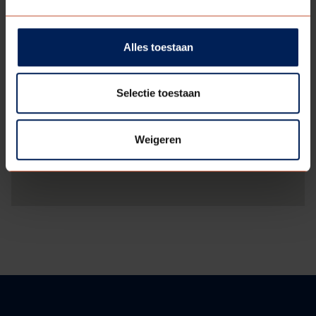
Alles toestaan
Selectie toestaan
Weigeren