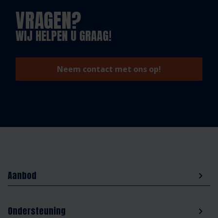
VRAGEN?
WIJ HELPEN U GRAAG!
Neem contact met ons op!
Aanbod
Ondersteuning