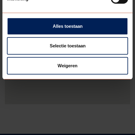
Alles toestaan
Selectie toestaan
Weigeren