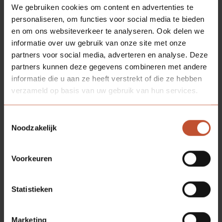
We gebruiken cookies om content en advertenties te
personaliseren, om functies voor social media te bieden
en om ons websiteverkeer te analyseren. Ook delen we
informatie over uw gebruik van onze site met onze
partners voor social media, adverteren en analyse. Deze
partners kunnen deze gegevens combineren met andere
informatie die u aan ze heeft verstrekt of die ze hebben
verzameld op basis van uw gebruik van hun services.
Toestemmingsselectie
Noodzakelijk
Voorkeuren
Statistieken
Marketing