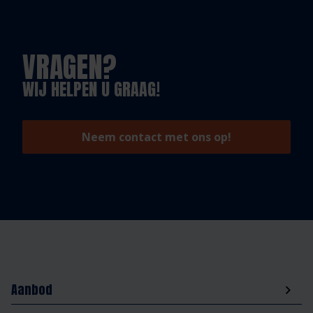
VRAGEN?
WIJ HELPEN U GRAAG!
Neem contact met ons op!
Aanbod