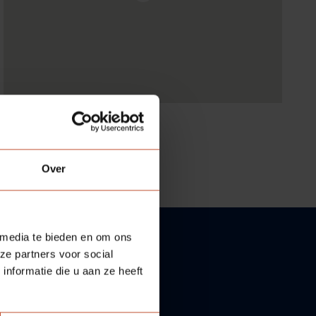
Over
 media te bieden en om ons
ze partners voor social
nformatie die u aan ze heeft