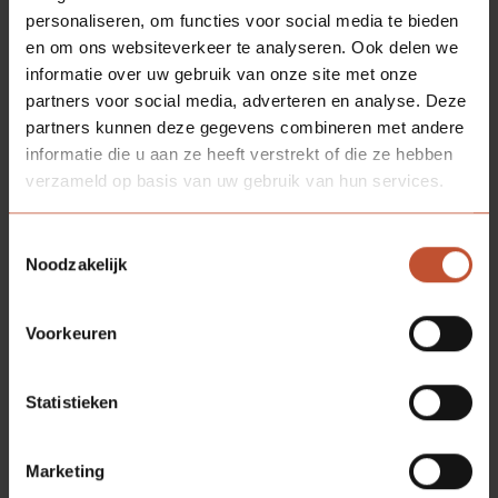
personaliseren, om functies voor social media te bieden
en om ons websiteverkeer te analyseren. Ook delen we
informatie over uw gebruik van onze site met onze
partners voor social media, adverteren en analyse. Deze
partners kunnen deze gegevens combineren met andere
informatie die u aan ze heeft verstrekt of die ze hebben
verzameld op basis van uw gebruik van hun services.
Toestemmingsselectie
Noodzakelijk
Voorkeuren
Statistieken
Marketing