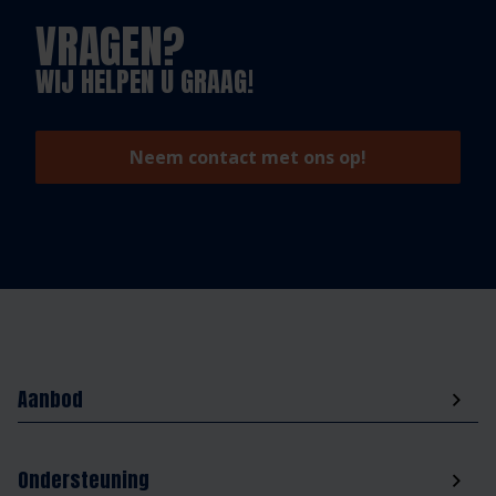
VRAGEN?
WIJ HELPEN U GRAAG!
Neem contact met ons op!
Aanbod
Ondersteuning