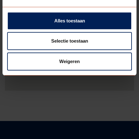
Alles toestaan
Selectie toestaan
Weigeren