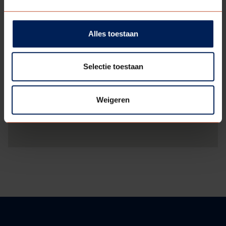
Alles toestaan
Selectie toestaan
Weigeren