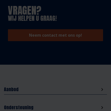
VRAGEN?
WIJ HELPEN U GRAAG!
Neem contact met ons op!
Aanbod
Ondersteuning