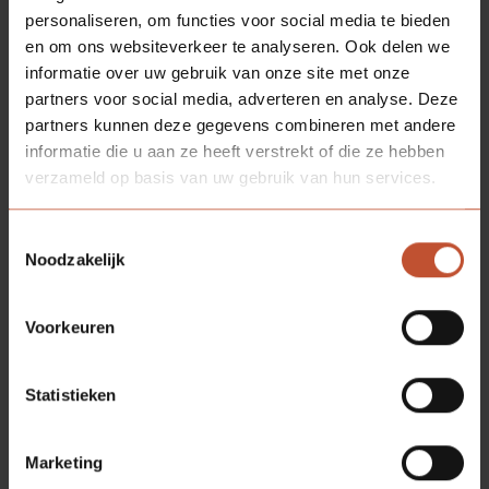
personaliseren, om functies voor social media te bieden
en om ons websiteverkeer te analyseren. Ook delen we
informatie over uw gebruik van onze site met onze
partners voor social media, adverteren en analyse. Deze
partners kunnen deze gegevens combineren met andere
informatie die u aan ze heeft verstrekt of die ze hebben
verzameld op basis van uw gebruik van hun services.
Toestemmingsselectie
Noodzakelijk
Voorkeuren
Statistieken
Marketing