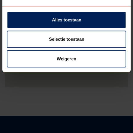
Alles toestaan
Selectie toestaan
Weigeren