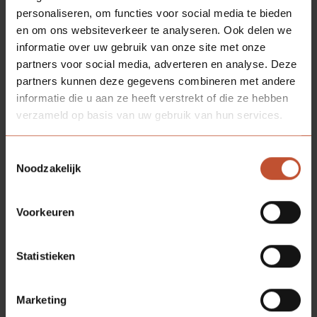
personaliseren, om functies voor social media te bieden
en om ons websiteverkeer te analyseren. Ook delen we
informatie over uw gebruik van onze site met onze
partners voor social media, adverteren en analyse. Deze
partners kunnen deze gegevens combineren met andere
informatie die u aan ze heeft verstrekt of die ze hebben
verzameld op basis van uw gebruik van hun services.
Toestemmingsselectie
Noodzakelijk
Voorkeuren
Statistieken
Marketing