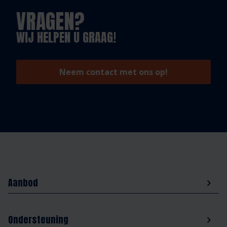
VRAGEN?
WIJ HELPEN U GRAAG!
Neem contact met ons op!
Aanbod
Ondersteuning