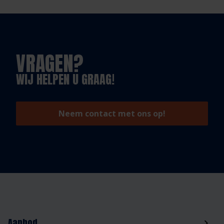
VRAGEN?
WIJ HELPEN U GRAAG!
Neem contact met ons op!
Aanbod