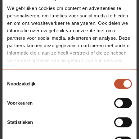
We gebruiken cookies om content en advertenties te
personaliseren, om functies voor social media te bieden
en om ons websiteverkeer te analyseren. Ook delen we
informatie over uw gebruik van onze site met onze
partners voor social media, adverteren en analyse. Deze
partners kunnen deze gegevens combineren met andere
informatie die u aan ze heeft verstrekt of die ze hebben
verzameld op basis van uw gebruik van hun services.
Toestemmingsselectie
Noodzakelijk
Voorkeuren
Statistieken