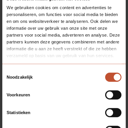
We gebruiken cookies om content en advertenties te
personaliseren, om functies voor social media te bieden
en om ons websiteverkeer te analyseren. Ook delen we
informatie over uw gebruik van onze site met onze
partners voor social media, adverteren en analyse. Deze
partners kunnen deze gegevens combineren met andere
informatie die u aan ze heeft verstrekt of die ze hebben
verzameld op basis van uw gebruik van hun services.
Toestemmingsselectie
Noodzakelijk
Voorkeuren
Statistieken