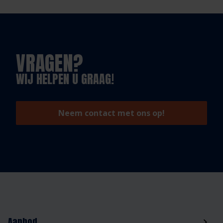
VRAGEN?
WIJ HELPEN U GRAAG!
Neem contact met ons op!
Aanbod