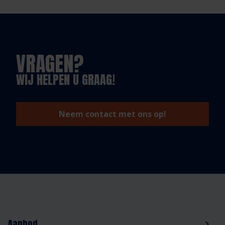
VRAGEN?
WIJ HELPEN U GRAAG!
Neem contact met ons op!
Aanbod