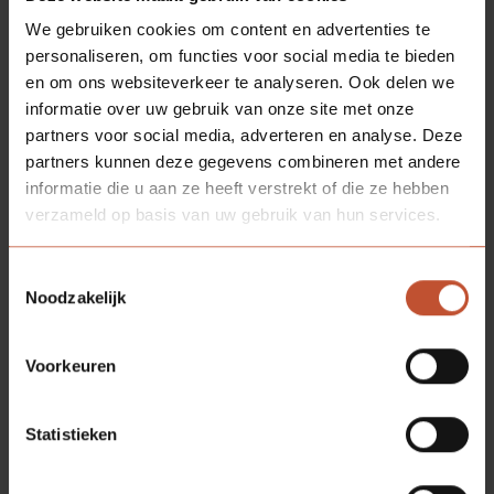
We gebruiken cookies om content en advertenties te
personaliseren, om functies voor social media te bieden
en om ons websiteverkeer te analyseren. Ook delen we
informatie over uw gebruik van onze site met onze
partners voor social media, adverteren en analyse. Deze
partners kunnen deze gegevens combineren met andere
informatie die u aan ze heeft verstrekt of die ze hebben
verzameld op basis van uw gebruik van hun services.
Toestemmingsselectie
Noodzakelijk
Voorkeuren
Statistieken