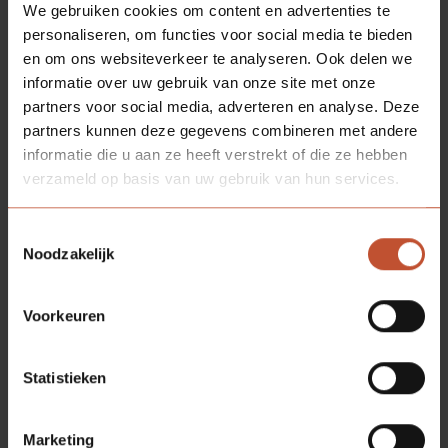
We gebruiken cookies om content en advertenties te
personaliseren, om functies voor social media te bieden
en om ons websiteverkeer te analyseren. Ook delen we
informatie over uw gebruik van onze site met onze
partners voor social media, adverteren en analyse. Deze
partners kunnen deze gegevens combineren met andere
informatie die u aan ze heeft verstrekt of die ze hebben
verzameld op basis van uw gebruik van hun services.
Toestemmingsselectie
Noodzakelijk
Voorkeuren
Statistieken
Marketing