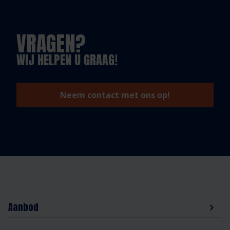
VRAGEN?
WIJ HELPEN U GRAAG!
Neem contact met ons op!
Aanbod