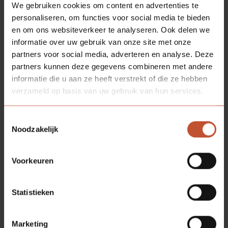
We gebruiken cookies om content en advertenties te
personaliseren, om functies voor social media te bieden
en om ons websiteverkeer te analyseren. Ook delen we
informatie over uw gebruik van onze site met onze
partners voor social media, adverteren en analyse. Deze
partners kunnen deze gegevens combineren met andere
informatie die u aan ze heeft verstrekt of die ze hebben
verzameld op basis van uw gebruik van hun services.
Toestemmingsselectie
Noodzakelijk
Voorkeuren
Statistieken
Marketing