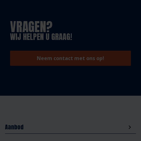
VRAGEN?
WIJ HELPEN U GRAAG!
Neem contact met ons op!
Aanbod