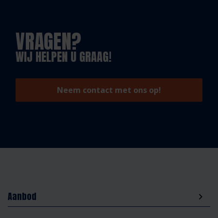
VRAGEN?
WIJ HELPEN U GRAAG!
Neem contact met ons op!
Aanbod