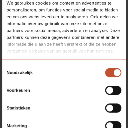
We gebruiken cookies om content en advertenties te
personaliseren, om functies voor social media te bieden
en om ons websiteverkeer te analyseren. Ook delen we
informatie over uw gebruik van onze site met onze
partners voor social media, adverteren en analyse. Deze
partners kunnen deze gegevens combineren met andere
informatie die u aan ze heeft verstrekt of die ze hebben
verzameld op basis van uw gebruik van hun services.
Toestemmingsselectie
Noodzakelijk
Voorkeuren
Statistieken
Marketing