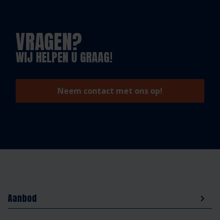
VRAGEN?
WIJ HELPEN U GRAAG!
Neem contact met ons op!
Aanbod