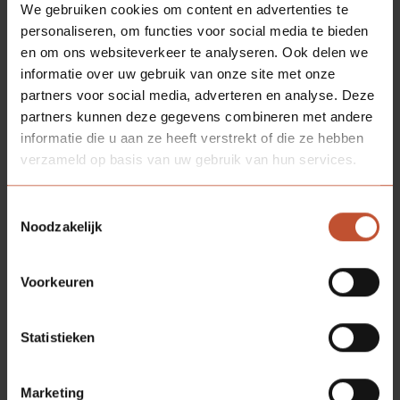
We gebruiken cookies om content en advertenties te
personaliseren, om functies voor social media te bieden
en om ons websiteverkeer te analyseren. Ook delen we
informatie over uw gebruik van onze site met onze
partners voor social media, adverteren en analyse. Deze
partners kunnen deze gegevens combineren met andere
informatie die u aan ze heeft verstrekt of die ze hebben
verzameld op basis van uw gebruik van hun services.
Toestemmingsselectie
Noodzakelijk
Voorkeuren
Statistieken
Marketing