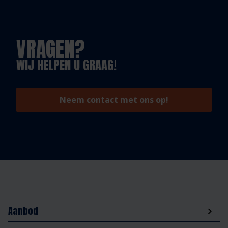
VRAGEN?
WIJ HELPEN U GRAAG!
Neem contact met ons op!
Aanbod