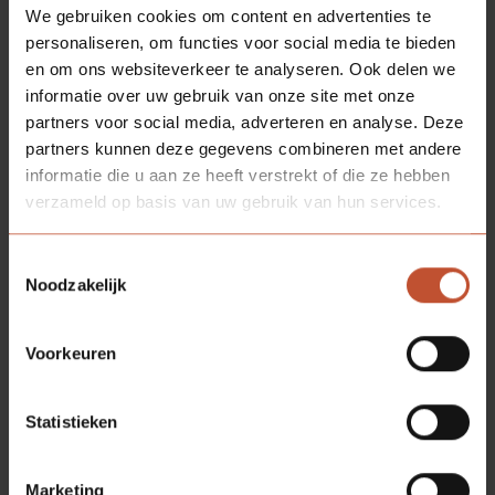
We gebruiken cookies om content en advertenties te
personaliseren, om functies voor social media te bieden
en om ons websiteverkeer te analyseren. Ook delen we
informatie over uw gebruik van onze site met onze
partners voor social media, adverteren en analyse. Deze
partners kunnen deze gegevens combineren met andere
informatie die u aan ze heeft verstrekt of die ze hebben
verzameld op basis van uw gebruik van hun services.
Toestemmingsselectie
Noodzakelijk
Voorkeuren
Statistieken
Marketing