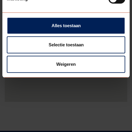
Alles toestaan
Selectie toestaan
Weigeren