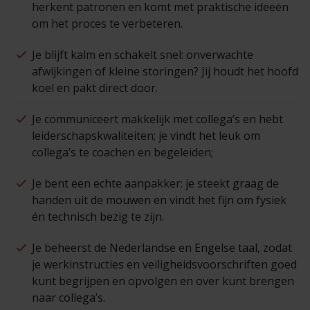
herkent patronen en komt met praktische ideeën
om het proces te verbeteren.
Je blijft kalm en schakelt snel: onverwachte
afwijkingen of kleine storingen? Jij houdt het hoofd
koel en pakt direct door.
Je communiceert makkelijk met collega’s en hebt
leiderschapskwaliteiten; je vindt het leuk om
collega’s te coachen en begeleiden;
Je bent een echte aanpakker: je steekt graag de
handen uit de mouwen en vindt het fijn om fysiek
én technisch bezig te zijn.
Je beheerst de Nederlandse en Engelse taal, zodat
je werkinstructies en veiligheidsvoorschriften goed
kunt begrijpen en opvolgen en over kunt brengen
naar collega’s.