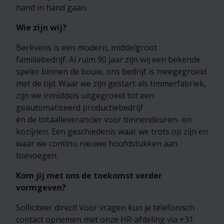
hand in hand gaan.
Wie zijn wij?
Berkvens is een modern, middelgroot
familiebedrijf. Al ruim 90 jaar zijn wij een bekende
speler binnen de bouw, ons bedrijf is meegegroeid
met de tijd. Waar we zijn gestart als timmerfabriek,
zijn we inmiddels uitgegroeid tot een
geautomatiseerd productiebedrijf
én de totaalleverancier voor binnendeuren- en
kozijnen. Een geschiedenis waar we trots op zijn en
waar we continu nieuwe hoofdstukken aan
toevoegen.
Kom jij met ons de toekomst verder
vormgeven?
Solliciteer direct! Voor vragen kun je telefonisch
contact opnemen met onze HR-afdeling via +31