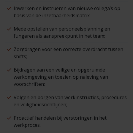
Inwerken en instrueren van nieuwe collega’s op
basis van de inzetbaarheidsmatrix;
Mede opstellen van personeelsplanning en
fungeren als aanspreekpunt in het team;
Zorgdragen voor een correcte overdracht tussen
shifts;
Bijdragen aan een veilige en opgeruimde
werkomgeving en toezien op naleving van
voorschriften;
Volgen en borgen van werkinstructies, procedures
en veiligheidsrichtlijnen;
Proactief handelen bij verstoringen in het
werkproces.