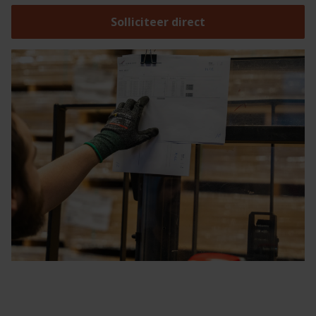
Solliciteer direct