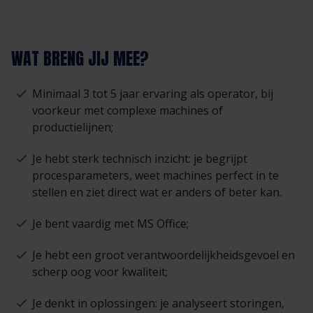
WAT BRENG JIJ MEE?
Minimaal 3 tot 5 jaar ervaring als operator, bij
voorkeur met complexe machines of
productielijnen;
Je hebt sterk technisch inzicht: je begrijpt
procesparameters, weet machines perfect in te
stellen en ziet direct wat er anders of beter kan.
Je bent vaardig met MS Office;
Je hebt een groot verantwoordelijkheidsgevoel en
scherp oog voor kwaliteit;
Je denkt in oplossingen: je analyseert storingen,