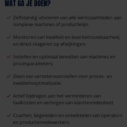
WAT GA JE DOEN?
Zelfstandig uitvoeren van alle werkzaamheden aan
complexe machines of productielijn;
Monitoren van kwaliteit en leverbetrouwbaarheid,
en direct reageren op afwijkingen;
Instellen en optimaal benutten van machines en
procesparameters;
Doen van verbetervoorstellen voor proces- en
kwaliteitsoptimalisatie;
Actief bijdragen aan het verminderen van
faalkosten en verhogen van klanttevredenheid;
Coachen, begeleiden en ontwikkelen van operators
en productiemedewerkers;