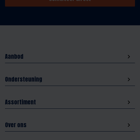
Aanbod
Ondersteuning
Assortiment
Over ons