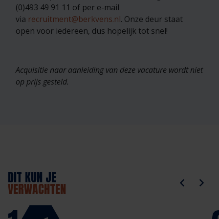
(0)493 49 91 11 of per e-mail
via
recruitment@berkvens.nl
. Onze deur staat
open voor iedereen, dus hopelijk tot snel!
Acquisitie naar aanleiding van deze vacature wordt niet
op prijs gesteld.
DIT KUN JE
VERWACHTEN