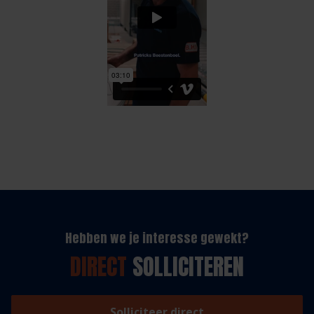
Hebben we je interesse gewekt?
DIRECT
SOLLICITEREN
Solliciteer direct