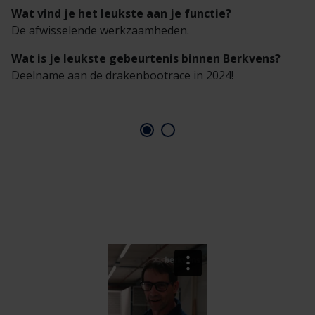
Wat vind je het leukste aan je functie?
De afwisselende werkzaamheden.
Wat is je leukste gebeurtenis binnen Berkvens?
Deelname aan de drakenbootrace in 2024!