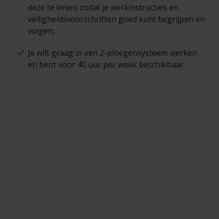
deze te leren) zodat je werkinstructies en
veiligheidsvoorschriften goed kunt begrijpen en
volgen;
Je wilt graag in een 2-ploegensysteem werken
en bent voor 40 uur per week beschikbaar.