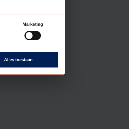
Marketing
Alles toestaan