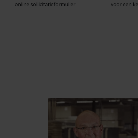
online sollicitatieformulier
voor een k