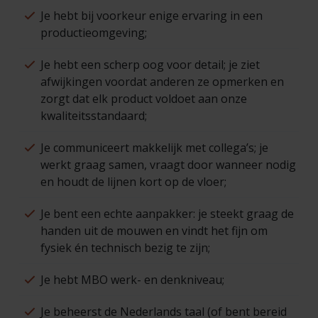
Je hebt bij voorkeur enige ervaring in een
productieomgeving;
Je hebt een scherp oog voor detail; je ziet
afwijkingen voordat anderen ze opmerken en
zorgt dat elk product voldoet aan onze
kwaliteitsstandaard;
Je communiceert makkelijk met collega’s; je
werkt graag samen, vraagt door wanneer nodig
en houdt de lijnen kort op de vloer;
Je bent een echte aanpakker: je steekt graag de
handen uit de mouwen en vindt het fijn om
fysiek én technisch bezig te zijn;
Je hebt MBO werk- en denkniveau;
Je beheerst de Nederlands taal (of bent bereid