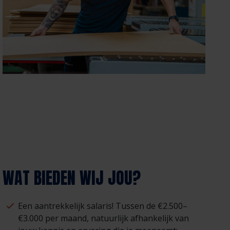
WAT BIEDEN WIJ JOU?
Een aantrekkelijk salaris! Tussen de €2.500–
€3.000 per maand, natuurlijk afhankelijk van