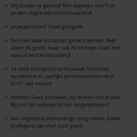
Wij houden je gezond. Met dagelijks vers fruit
en een uitgebreid vitaliteitsaanbod!
Jouw pensioen? Goed geregeld!
Een plek waar successen gevierd worden. Niet
alleen de grote, maar ook de kleintjes (vaak met
vlaai of worstenbroodjes)!
Te vette feestjes! Onze bouwvak-barbecue,
kerstborrel en jaarlijks personeelsfeest wil je
ECHT niet missen!
Ambitie? Geen probleem, wij denken met je mee.
Bij ons zijn namelijk tal van mogelijkheden!
Een uitgebreid onboardings-programma. Zodat
jij vliegend van start kunt gaan!