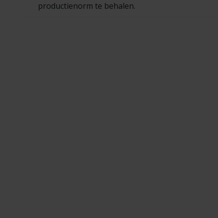
productienorm te behalen.