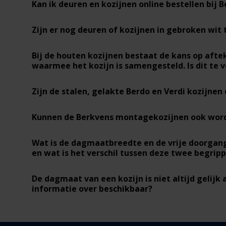
Kan ik deuren en kozijnen online bestellen bij 
Zijn er nog deuren of kozijnen in gebroken wit 
Bij de houten kozijnen bestaat de kans op afte
waarmee het kozijn is samengesteld. Is dit te
Zijn de stalen, gelakte Berdo en Verdi kozijnen
Kunnen de Berkvens montagekozijnen ook word
Wat is de dagmaatbreedte en de vrije doorgang 
en wat is het verschil tussen deze twee begrip
De dagmaat van een kozijn is niet altijd gelijk 
informatie over beschikbaar?