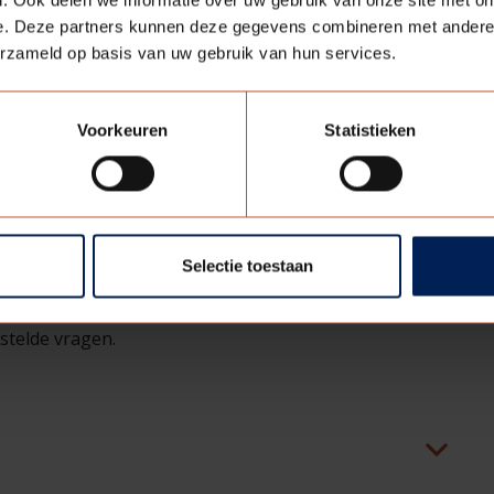
e. Deze partners kunnen deze gegevens combineren met andere i
erzameld op basis van uw gebruik van hun services.
Voorkeuren
Statistieken
AGEN: KOZIJNEN
Selectie toestaan
stelde vragen.