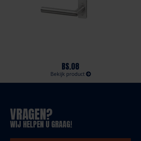
BS.08
Bekijk product
VRAGEN?
WIJ HELPEN U GRAAG!