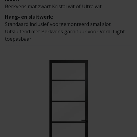
Berkvens mat zwart Kristal wit of Ultra wit
Hang- en sluitwerk:
Standaard inclusief voorgemonteerd smal slot.
Uitsluitend met Berkvens garnituur voor Verdi Light
toepasbaar