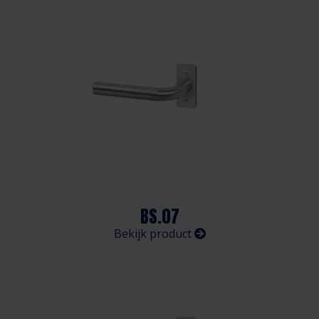
BS.07
Bekijk product