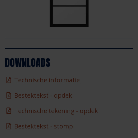
DOWNLOADS
Technische informatie
Bestektekst - opdek
Technische tekening - opdek
Bestektekst - stomp