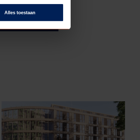
Alles toestaan