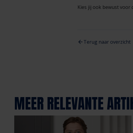
Kies jij ook bewust voo
Terug naar overzicht
MEER RELEVANTE ARTI