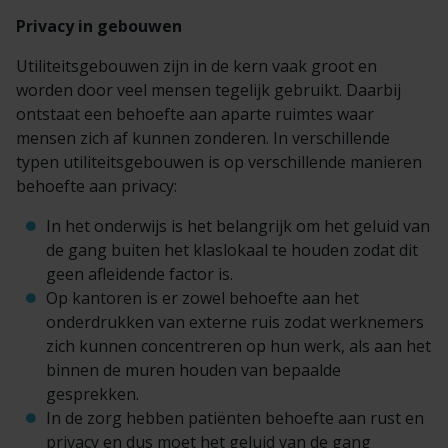
Privacy in gebouwen
Utiliteitsgebouwen zijn in de kern vaak groot en
worden door veel mensen tegelijk gebruikt. Daarbij
ontstaat een behoefte aan aparte ruimtes waar
mensen zich af kunnen zonderen. In verschillende
typen utiliteitsgebouwen is op verschillende manieren
behoefte aan privacy:
In het onderwijs is het belangrijk om het geluid van
de gang buiten het klaslokaal te houden zodat dit
geen afleidende factor is.
Op kantoren is er zowel behoefte aan het
onderdrukken van externe ruis zodat werknemers
zich kunnen concentreren op hun werk, als aan het
binnen de muren houden van bepaalde
gesprekken.
In de zorg hebben patiënten behoefte aan rust en
privacy en dus moet het geluid van de gang