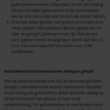
geblokkeerd worden. Daarnaast is het van belang
dat persoonlijke gesprekken in de spreekkamer
van de arts natuurlijk ook binnen die kamer blijven.
In hotels willen gasten niet gestoord worden door
mede-gasten. Dat betekent dat het geluid van en
naar de gangen gedempt moet zijn. Dat dit ook
voor gasten steeds belangrijker wordt laat het
QR-
label
zien: een objectief keurmerk voor stille
hotelkamers.
Geluid
werende binnendeuren dempen geluid
Met de juiste binnendeuren kan je storende geluiden
dempen. Geluidwerende deuren hebben een bepaald
soort vulling die geluid filtert. Maar de echte uitdaging
bij het blokkeren van geluid, zit hem in de
randafdichting. Om geluidslekken te voorkomen moet