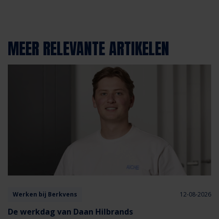
MEER RELEVANTE ARTIKELEN
Werken bij Berkvens
12-08-2026
De werkdag van Daan Hilbrands