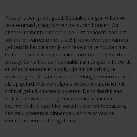
Privacy is een groot goed. Bepaalde dingen willen we
nou eenmaal graag binnen de muren houden. Op
andere momenten hebben we juist behoefte aan het
blokkeren van externe ruis. Bij het ontwerpen van een
gebouw is het belangrijk om rekening te houden met
de behoeftes van de gebruiker, ook op het gebied van
privacy. Ga na hoe een bepaalde ruimte gebruikt wordt
en of er maatregelen nodig zijn om de privacy te
waarborgen. Dit kan zowel betrekking hebben op zicht
als op geluid. Kies vervolgens de bouwmaterialen die
zicht of geluid kunnen blokkeren. Denk daarbij aan
isolerende wanden en geluidwerende ramen en
deuren. In dit blogartikel vertel ik over de toepassing
van geluidwerende binnendeuren om privacy te
creëren in een utiliteitsgebouw.