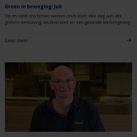
Groen in beweging: Juli
Op en rond ons terrein werken onze bijen elke dag aan iets
groters: bestuiving, biodiversiteit en een gezonde leefomgeving.
Lees meer