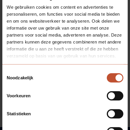
We gebruiken cookies om content en advertenties te
personaliseren, om functies voor social media te bieden
en om ons websiteverkeer te analyseren. Ook delen we
informatie over uw gebruik van onze site met onze
partners voor social media, adverteren en analyse. Deze
partners kunnen deze gegevens combineren met andere
informatie die u aan ze heeft verstrekt of die ze hebben
verzameld op basis van uw gebruik van hun services.
Toestemmingsselectie
Noodzakelijk
Voorkeuren
Statistieken