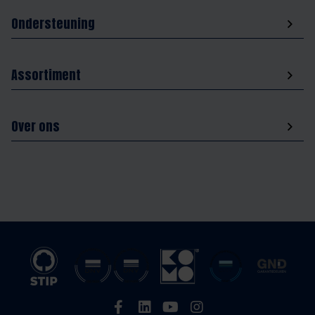
Ondersteuning
Assortiment
Over ons