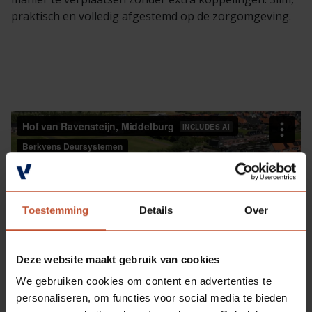
praktisch en volledig afgestemd op de zorgomgeving.
Toestemming
Details
Over
Deze website maakt gebruik van cookies
We gebruiken cookies om content en advertenties te
personaliseren, om functies voor social media te bieden