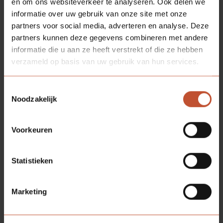
en om ons websiteverkeer te analyseren. Ook delen we
informatie over uw gebruik van onze site met onze
partners voor social media, adverteren en analyse. Deze
partners kunnen deze gegevens combineren met andere
informatie die u aan ze heeft verstrekt of die ze hebben
verzameld op basis van uw gebruik van hun services.
Toestemmingsselectie
Noodzakelijk
Voorkeuren
Statistieken
Marketing