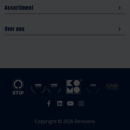
Assortiment
Over ons
Copyright © 2026 Berkvens