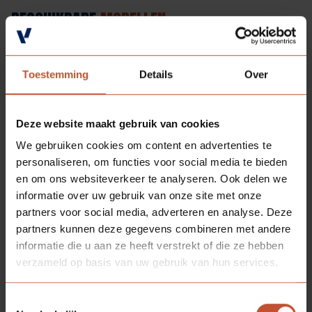
BESCHIKBARE
MODELLEN
Toestemming
Details
Over
Deze website maakt gebruik van cookies
We gebruiken cookies om content en advertenties te
personaliseren, om functies voor social media te bieden
en om ons websiteverkeer te analyseren. Ook delen we
informatie over uw gebruik van onze site met onze
partners voor social media, adverteren en analyse. Deze
partners kunnen deze gegevens combineren met andere
informatie die u aan ze heeft verstrekt of die ze hebben
verzameld op basis van uw gebruik van hun services.
Toestemmingsselectie