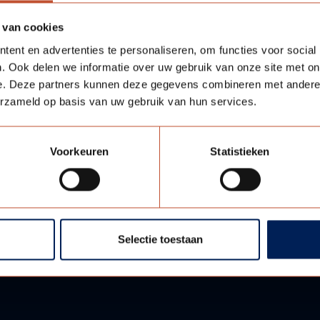
 van cookies
ent en advertenties te personaliseren, om functies voor social
. Ook delen we informatie over uw gebruik van onze site met on
e. Deze partners kunnen deze gegevens combineren met andere i
erzameld op basis van uw gebruik van hun services.
urs WD100
Voorkeuren
Statistieken
Selectie toestaan