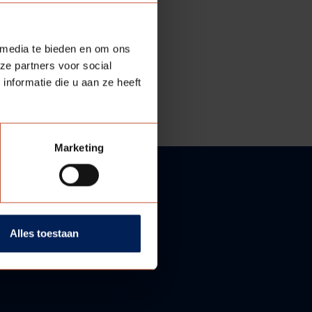
 media te bieden en om ons
ze partners voor social
nformatie die u aan ze heeft
Marketing
Alles toestaan