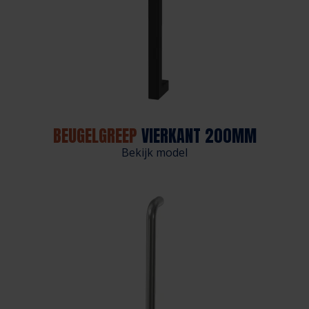
BEUGELGREEP
VIERKANT 200MM
Bekijk model