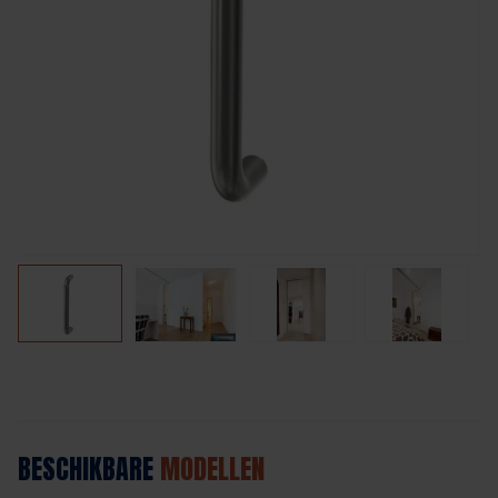
BESCHIKBARE
MODELLEN