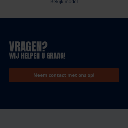
Bekijk model
VRAGEN?
WIJ HELPEN U GRAAG!
Neem contact met ons op!