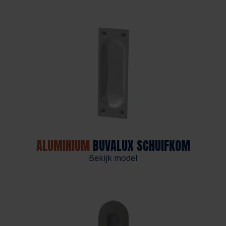
ALUMINIUM
BUVALUX SCHUIFKOM
Bekijk model