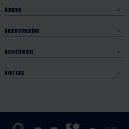
Aanbod
Ondersteuning
Assortiment
Over ons