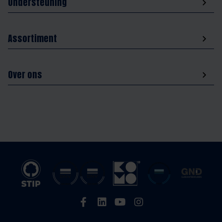
Ondersteuning
Assortiment
Over ons