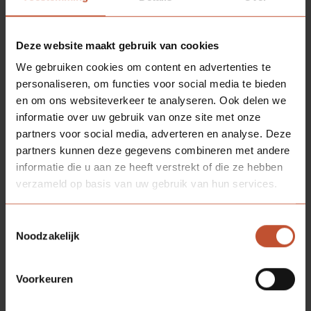
Deze website maakt gebruik van cookies
We gebruiken cookies om content en advertenties te
personaliseren, om functies voor social media te bieden
en om ons websiteverkeer te analyseren. Ook delen we
informatie over uw gebruik van onze site met onze
partners voor social media, adverteren en analyse. Deze
partners kunnen deze gegevens combineren met andere
informatie die u aan ze heeft verstrekt of die ze hebben
verzameld op basis van uw gebruik van hun services.
Toestemmingsselectie
Noodzakelijk
Voorkeuren