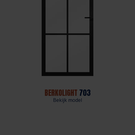
BERKOLIGHT
703
Bekijk model