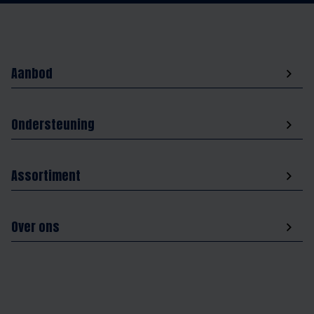
Aanbod
Ondersteuning
Assortiment
Over ons