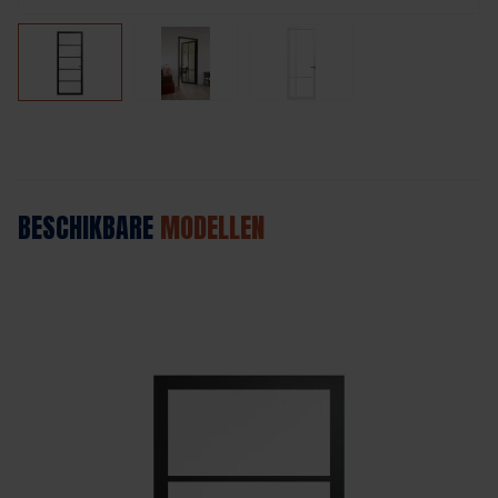
BESCHIKBARE
MODELLEN