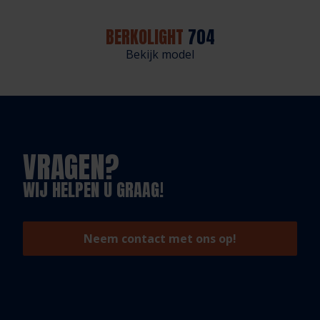
BERKOLIGHT
704
Bekijk model
VRAGEN?
WIJ HELPEN U GRAAG!
Neem contact met ons op!