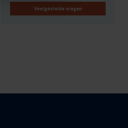
Veelgestelde vragen