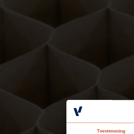
Toestemming