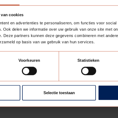
 van cookies
ent en advertenties te personaliseren, om functies voor social
. Ook delen we informatie over uw gebruik van onze site met on
e. Deze partners kunnen deze gegevens combineren met andere i
erzameld op basis van uw gebruik van hun services.
Voorkeuren
Statistieken
RAGEN:
EN
Selectie toestaan