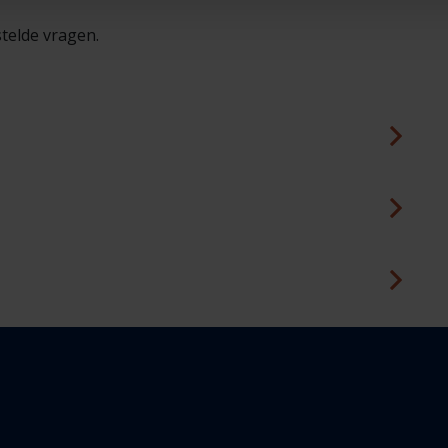
telde vragen.