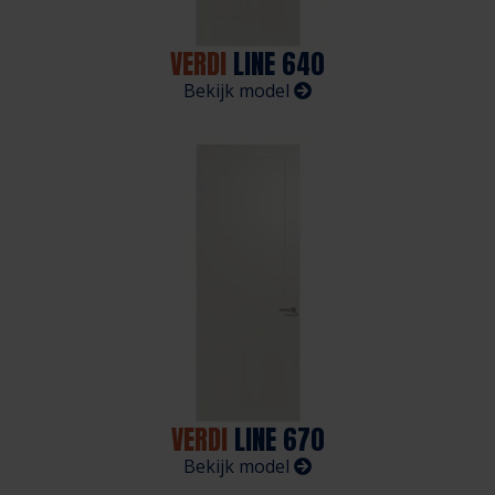
VERDI
LINE 640
Bekijk model
VERDI
LINE 670
Bekijk model