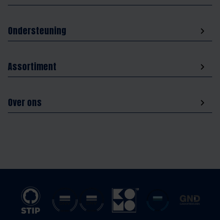
Ondersteuning
Assortiment
Over ons