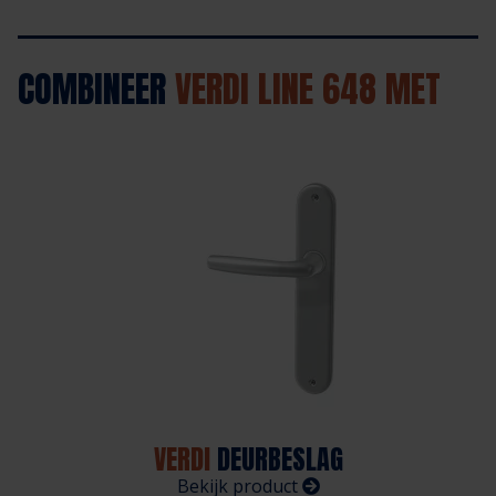
COMBINEER
VERDI LINE 648 MET
VERDI
DEURBESLAG
Bekijk product