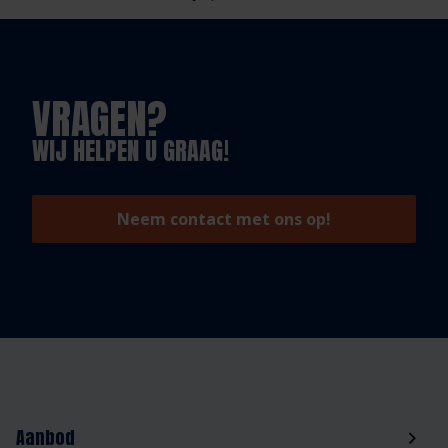
VRAGEN?
WIJ HELPEN U GRAAG!
Neem contact met ons op!
Aanbod