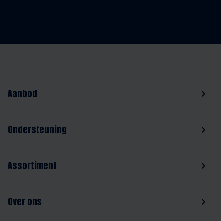
Aanbod
Ondersteuning
Assortiment
Over ons