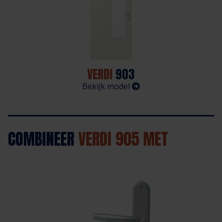
VERDI
903
Bekijk model
COMBINEER
VERDI 905 MET