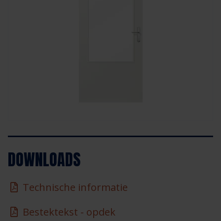
DOWNLOADS
Technische informatie
Bestektekst - opdek