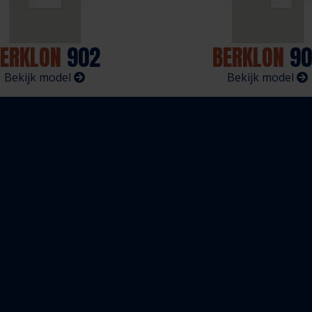
ERKLON
902
BERKLON
90
Bekijk model
Bekijk model