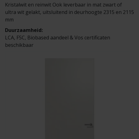
Kristalwit en reinwit Ook leverbaar in mat zwart of
ultra wit gelakt, uitsluitend in deurhoogte 2315 en 2115
mm
Duurzaamheid:
LCA, FSC, Biobased aandeel & Vos certificaten
beschikbaar