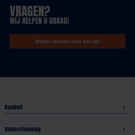
VRAGEN?
WIJ HELPEN U GRAAG!
Neem contact met ons op!
Aanbod
Ondersteuning