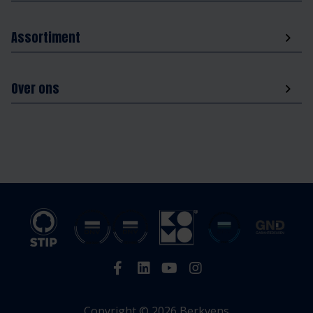
Assortiment
Over ons
Copyright © 2026 Berkvens