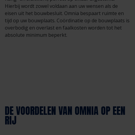
Hierbij wordt zowel voldaan aan uw wensen als de
eisen uit het bouwbesluit. Omnia bespaart ruimte en
tijd op uw bouwplaats. Coördinatie op de bouwplaats is
overbodig en overlast en faalkosten worden tot het
absolute minimum beperkt.
DE VOORDELEN VAN OMNIA OP EEN
RIJ