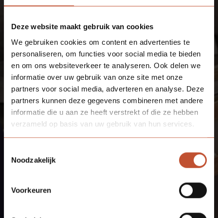
Deze website maakt gebruik van cookies
We gebruiken cookies om content en advertenties te
personaliseren, om functies voor social media te bieden
en om ons websiteverkeer te analyseren. Ook delen we
informatie over uw gebruik van onze site met onze
partners voor social media, adverteren en analyse. Deze
partners kunnen deze gegevens combineren met andere
informatie die u aan ze heeft verstrekt of die ze hebben
verzameld op basis van uw gebruik van hun services.
Toestemmingsselectie
Noodzakelijk
Voorkeuren