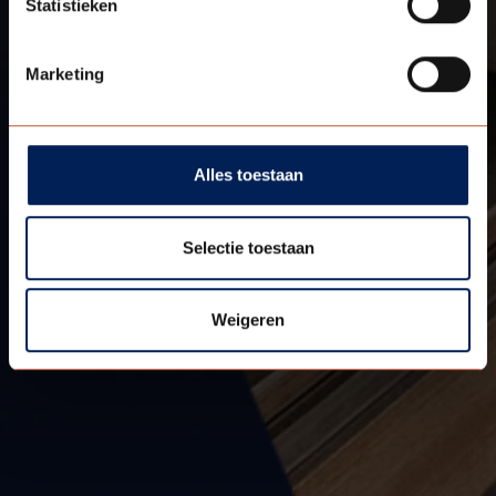
Statistieken
Marketing
Alles toestaan
Selectie toestaan
Weigeren