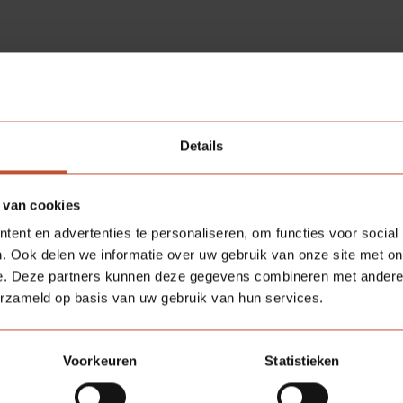
Details
 van cookies
ent en advertenties te personaliseren, om functies voor social
. Ook delen we informatie over uw gebruik van onze site met on
e. Deze partners kunnen deze gegevens combineren met andere i
erzameld op basis van uw gebruik van hun services.
Voorkeuren
Statistieken