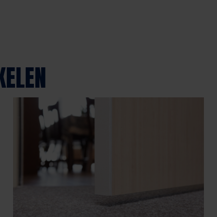
KELEN