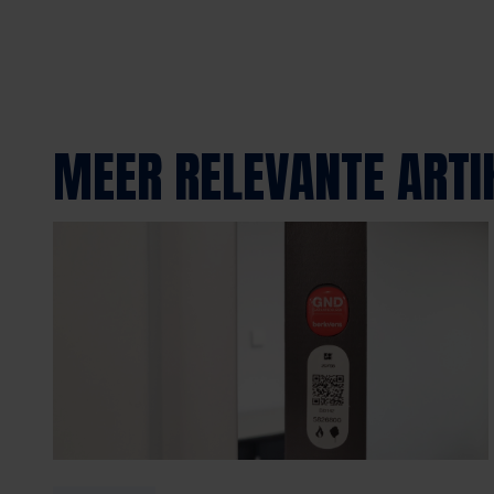
MEER RELEVANTE ARTI