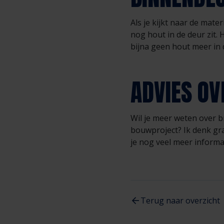
Als je kijkt naar de mate
nog hout in de deur zit.
bijna geen hout meer in 
ADVIES O
Wil je meer weten over 
bouwproject? Ik denk gra
je nog veel meer inform
Terug naar overzicht