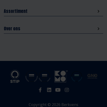
Assortiment
Over ons
Copyright © 2026 Berkvens