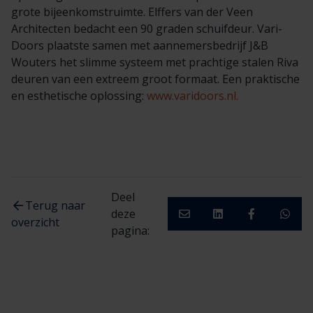
grote bijeenkomstruimte. Elffers van der Veen
Architecten bedacht een 90 graden schuifdeur. Vari-
Doors plaatste samen met aannemersbedrijf J&B
Wouters het slimme systeem met prachtige stalen Riva
deuren van een extreem groot formaat. Een praktische
en esthetische oplossing:
www.varidoors.nl.
Deel
Terug naar
deze
overzicht
pagina: