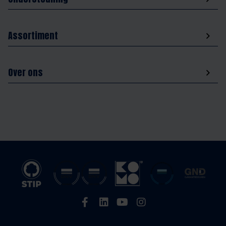
Assortiment
Over ons