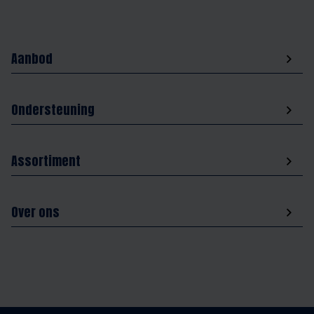
Aanbod
Ondersteuning
Assortiment
Over ons