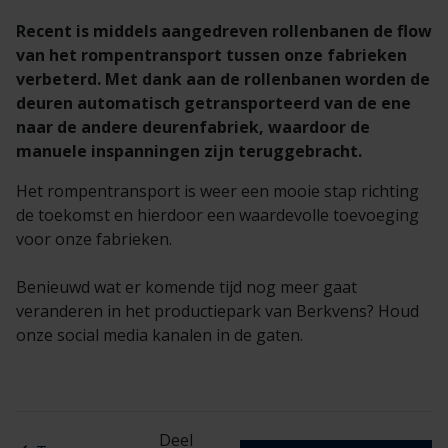
Recent is middels aangedreven rollenbanen de flow
van het rompentransport tussen onze fabrieken
verbeterd. Met dank aan de rollenbanen worden de
deuren automatisch getransporteerd van de ene
naar de andere deurenfabriek, waardoor de
manuele inspanningen zijn teruggebracht.
Het rompentransport is weer een mooie stap richting
de toekomst en hierdoor een waardevolle toevoeging
voor onze fabrieken.
Benieuwd wat er komende tijd nog meer gaat
veranderen in het productiepark van Berkvens? Houd
onze social media kanalen in de gaten.
Deel