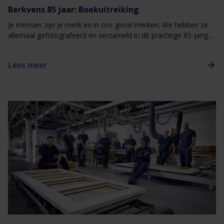
Berkvens 85 jaar: Boekuitreiking
Je mensen zijn je merk en in ons geval merken. We hebben ze
allemaal gefotografeerd en verzameld in dit prachtige 85-jarig
jubileumboek. Samen One Family!
Lees meer