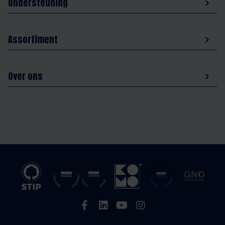
Ondersteuning
Assortiment
Over ons