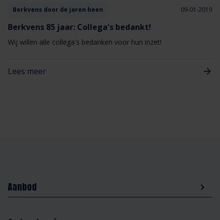
Berkvens door de jaren heen
09-01-2019
Berkvens 85 jaar: Collega's bedankt!
Wij willen alle collega's bedanken voor hun inzet!
Lees meer
Aanbod