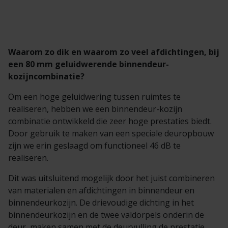
Waarom zo dik en waarom zo veel afdichtingen, bij
een 80 mm geluidwerende binnendeur-
kozijncombinatie?
Om een hoge geluidwering tussen ruimtes te
realiseren, hebben we een binnendeur-kozijn
combinatie ontwikkeld die zeer hoge prestaties biedt.
Door gebruik te maken van een speciale deuropbouw
zijn we erin geslaagd om functioneel 46 dB te
realiseren.
Dit was uitsluitend mogelijk door het juist combineren
van materialen en afdichtingen in binnendeur en
binnendeurkozijn. De drievoudige dichting in het
binnendeurkozijn en de twee valdorpels onderin de
deur, maken samen met de deurvulling de prestatie