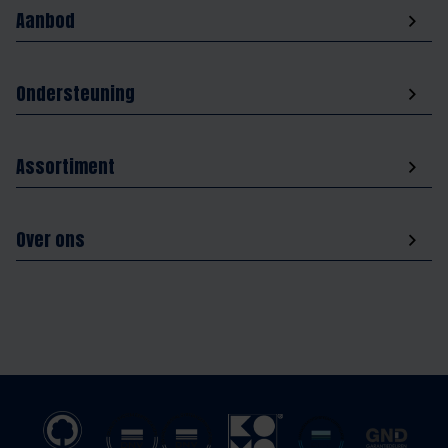
Aanbod
Ondersteuning
Assortiment
Over ons