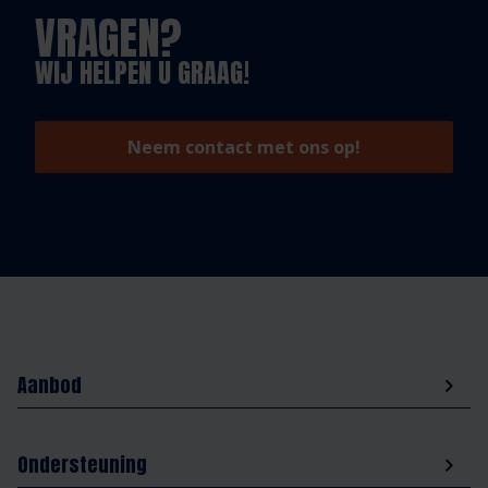
VRAGEN?
WIJ HELPEN U GRAAG!
Neem contact met ons op!
Aanbod
Ondersteuning