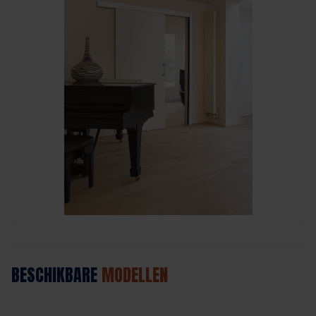
BESCHIKBARE
MODELLEN