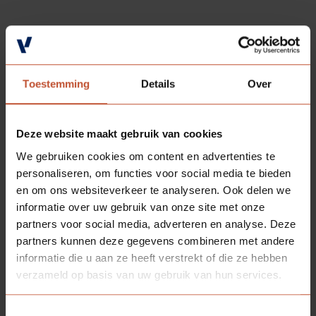
Toestemming
Details
Over
Deze website maakt gebruik van cookies
We gebruiken cookies om content en advertenties te
personaliseren, om functies voor social media te bieden
en om ons websiteverkeer te analyseren. Ook delen we
informatie over uw gebruik van onze site met onze
partners voor social media, adverteren en analyse. Deze
partners kunnen deze gegevens combineren met andere
informatie die u aan ze heeft verstrekt of die ze hebben
verzameld op basis van uw gebruik van hun services.
Toestemmingsselectie