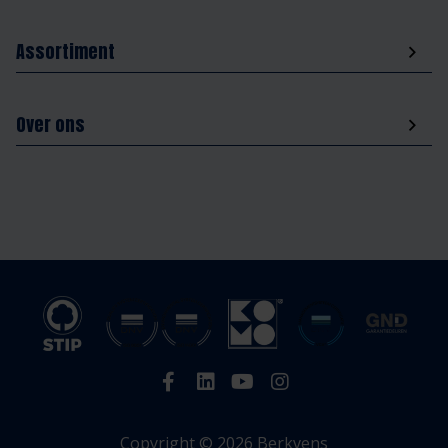
Assortiment
Over ons
Copyright © 2026 Berkvens