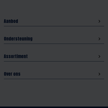
Aanbod
Ondersteuning
Assortiment
Over ons