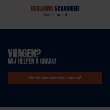
BERLEGNO
SCHARNIER
Bekijk model
VRAGEN?
WIJ HELPEN U GRAAG!
Neem contact met ons op!