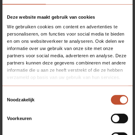
Deze website maakt gebruik van cookies
We gebruiken cookies om content en advertenties te
personaliseren, om functies voor social media te bieden
en om ons websiteverkeer te analyseren. Ook delen we
informatie over uw gebruik van onze site met onze
partners voor social media, adverteren en analyse. Deze
partners kunnen deze gegevens combineren met andere
informatie die u aan ze heeft verstrekt of die ze hebben
VERDEKT
SCHARNIER
verzameld op basis van uw gebruik van hun services.
Bekijk model
Toestemmingsselectie
Noodzakelijk
Voorkeuren